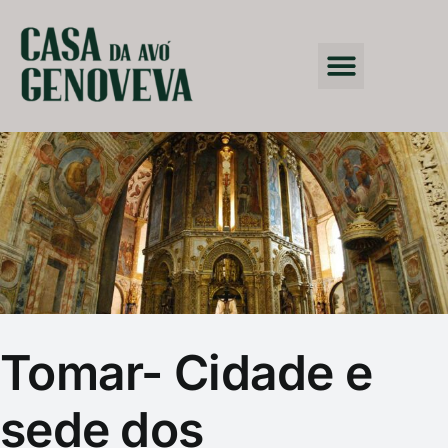
Tomar- Cidade e
sede dos