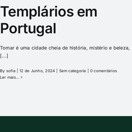
Templários em
Portugal
Tomar é uma cidade cheia de história, mistério e beleza,
[...]
By
sofia
|
12 de Junho, 2024
|
Sem categoria
|
0 comentários
Ler mais...