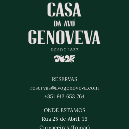
RESERVAS
reservas@avogenoveva.com
+351 913 653 764
ONDE ESTAMOS
Rua 25 de Abril, 16
Curvaceiras (Tomar)