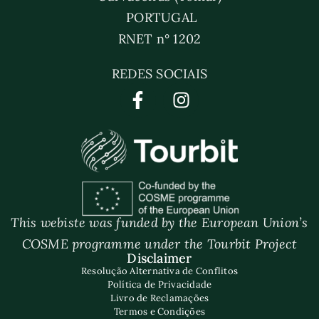
PORTUGAL
RNET n° 1202
REDES SOCIAIS
This webiste was funded by the European Union’s
COSME programme under the Tourbit Project
Disclaimer
Resolução Alternativa de Conflitos
Política de Privacidade
Livro de Reclamações
Termos e Condições