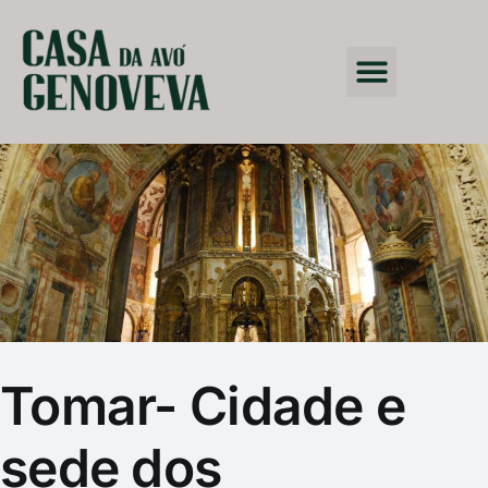
Tomar- Cidade e
sede dos