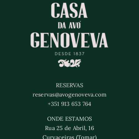
RESERVAS
reservas@avogenoveva.com
+351 913 653 764
ONDE ESTAMOS
Rua 25 de Abril, 16
Curvaceiras (Tomar)