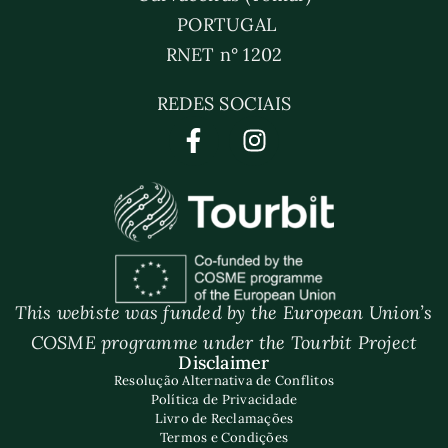
PORTUGAL
RNET n° 1202
REDES SOCIAIS
This webiste was funded by the European Union’s
COSME programme under the Tourbit Project
Disclaimer
Resolução Alternativa de Conflitos
Política de Privacidade
Livro de Reclamações
Termos e Condições